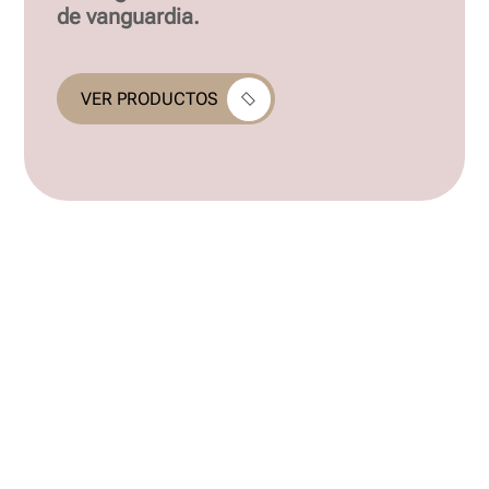
de vanguardia.
VER PRODUCTOS