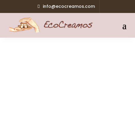
info@ecocreamos.com