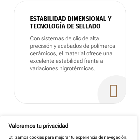
ESTABILIDAD DIMENSIONAL Y
TECNOLOGÍA DE SELLADO
Con sistemas de clic de alta
precisión y acabados de polímeros
cerámicos, el material ofrece una
excelente estabilidad frente a
variaciones higrotérmicas.

Valoramos tu privacidad
Utilizamos cookies para mejorar tu experiencia de navegación,