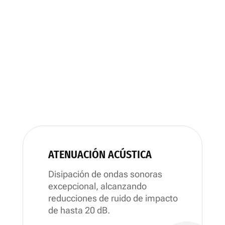
ATENUACIÓN ACÚSTICA
Disipación de ondas sonoras
excepcional, alcanzando
reducciones de ruido de impacto
de hasta 20 dB.