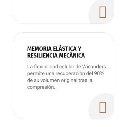

MEMORIA ELÁSTICA Y
RESILIENCIA MECÁNICA
La flexibilidad celular de Wicanders
permite una recuperación del 90%
de su volumen original tras la
compresión.
