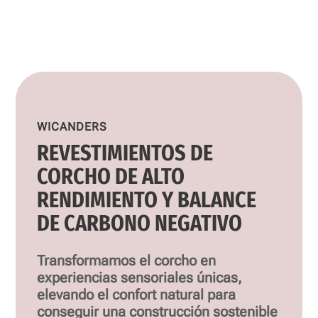
WICANDERS
REVESTIMIENTOS DE
CORCHO DE ALTO
RENDIMIENTO Y BALANCE
DE CARBONO NEGATIVO
Transformamos el corcho en
experiencias sensoriales únicas,
elevando el confort natural para
conseguir una construcción sostenible